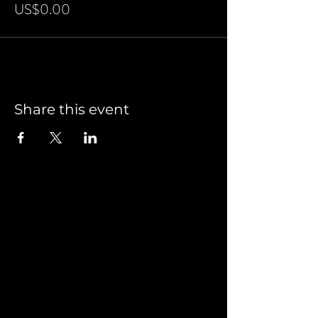
US$0.00
Share this event