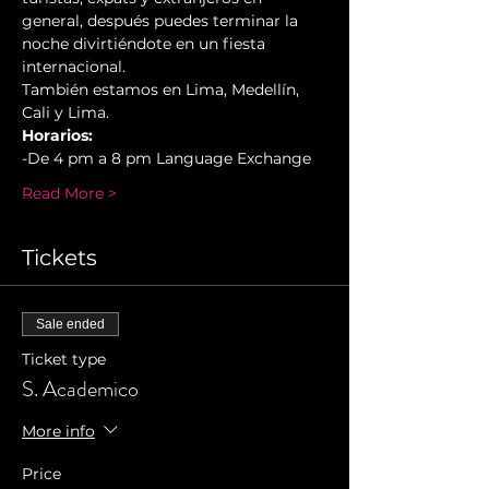
general, después puedes terminar la 
noche divirtiéndote en un fiesta 
internacional.
También estamos en Lima, Medellín, 
Cali y Lima.
Horarios:
-De 4 pm a 8 pm Language Exchange
Read More >
Tickets
Sale ended
Ticket type
S. Academico
More info
Price