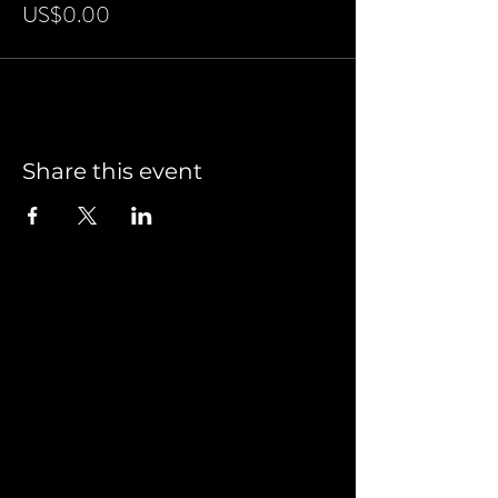
US$0.00
Share this event