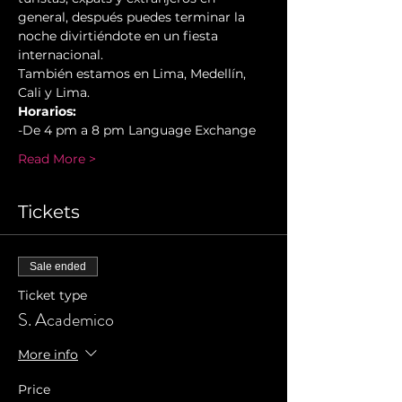
general, después puedes terminar la 
noche divirtiéndote en un fiesta 
internacional.
También estamos en Lima, Medellín, 
Cali y Lima.
Horarios:
-De 4 pm a 8 pm Language Exchange
Read More >
Tickets
Sale ended
Ticket type
S. Academico
More info
Price