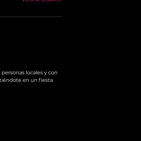
 personas locales y con 
tiéndote en un fiesta 