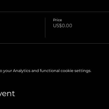
Price
US$0.00
your Analytics and functional cookie settings.
vent