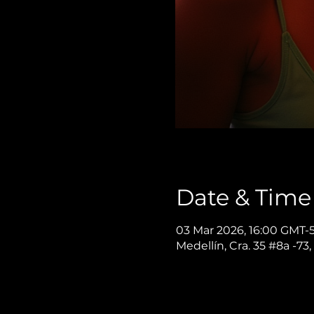
Date & Time
03 Mar 2026, 16:00 GMT-
Medellín, Cra. 35 #8a -73