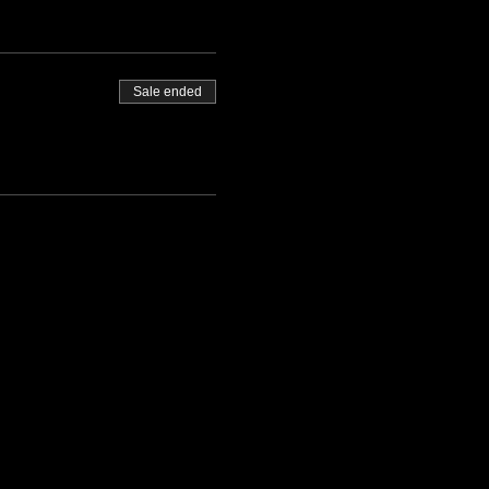
Sale ended