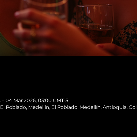
5 – 04 Mar 2026, 03:00 GMT-5
, El Poblado, Medellín, El Poblado, Medellín, Antioquia, C