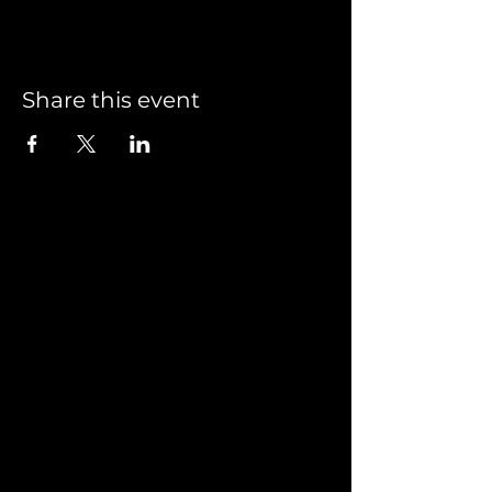
Share this event