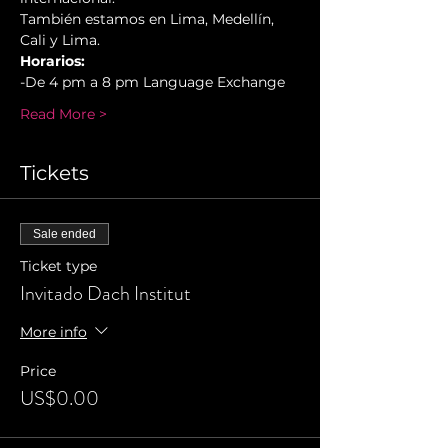
También estamos en Lima, Medellín, 
Cali y Lima.
Horarios:
-De 4 pm a 8 pm Language Exchange
Read More >
Tickets
Sale ended
Ticket type
Invitado Dach Institut
More info
Price
US$0.00