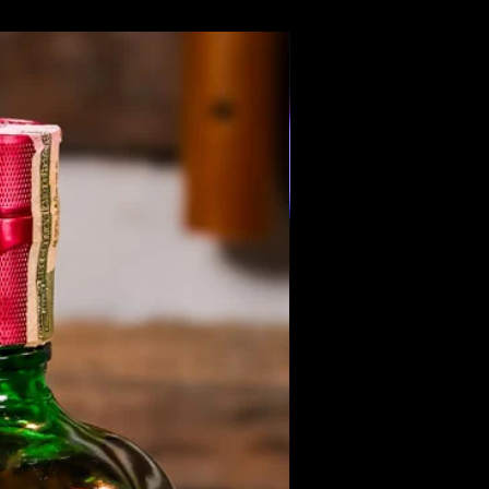
Members Only