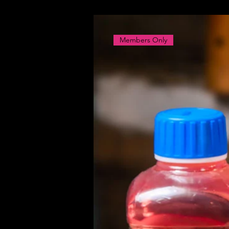
Members Only