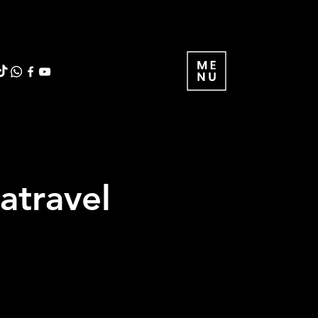
atravel