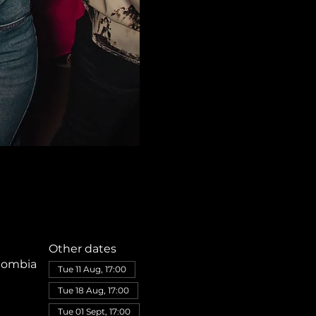
Other dates
olombia
Tue 11 Aug, 17:00
Tue 18 Aug, 17:00
Tue 01 Sept, 17:00