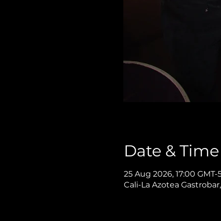
Date & Time
25 Aug 2026, 17:00 GMT-
Cali-La Azotea Gastrobar,