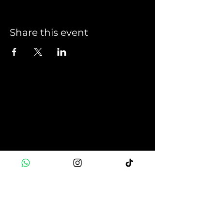
Share this event