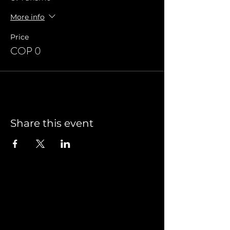
More info
Price
COP 0
Share this event