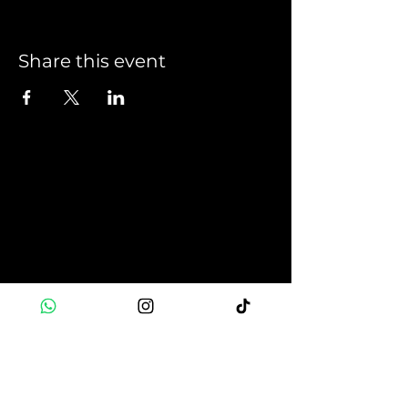
Share this event