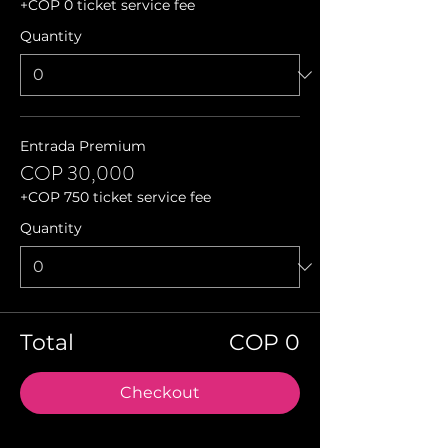
+COP 0 ticket service fee
Quantity
Entrada Premium
COP 30,000
+COP 750 ticket service fee
Quantity
Total
COP 0
Checkout