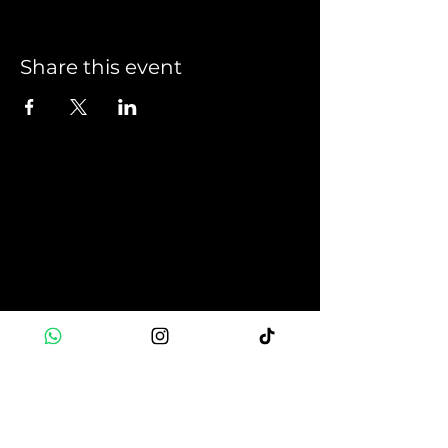
Share this event