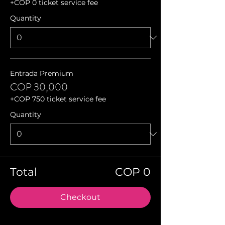
+COP 0 ticket service fee
Quantity
Entrada Premium
COP 30,000
+COP 750 ticket service fee
Quantity
Total
COP 0
Checkout