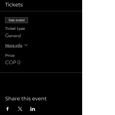
Tickets
Sale ended
Ticket type
General
More info
Price
COP 0
Share this event