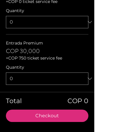
+COP 0 ticket service fee
Quantity
Entrada Premium
COP 30,000
+COP 750 ticket service fee
Quantity
Total
COP 0
Checkout