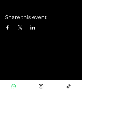
Share this event