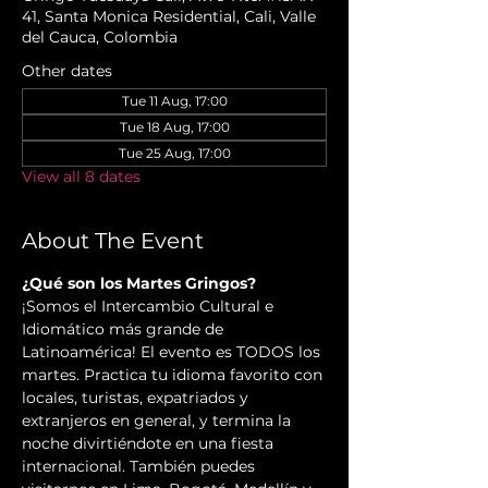
41, Santa Monica Residential, Cali, Valle
del Cauca, Colombia
Other dates
Tue 11 Aug, 17:00
Tue 18 Aug, 17:00
Tue 25 Aug, 17:00
View all 8 dates
About The Event
¿Qué son los Martes Gringos?
¡Somos el Intercambio Cultural e 
Idiomático más grande de 
Latinoamérica! El evento es TODOS los 
martes. Practica tu idioma favorito con 
locales, turistas, expatriados y 
extranjeros en general, y termina la 
noche divirtiéndote en una fiesta 
internacional. También puedes 