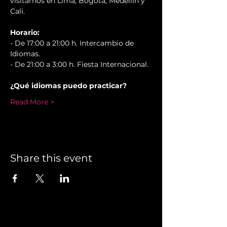
visitarnos en Lima, Bogotá, Medellín y 
Cali.
Horario:
- De 17:00 a 21:00 h. Intercambio de 
Idiomas.
- De 21:00 a 3:00 h. Fiesta Internacional.
¿Qué idiomas puedo practicar?
Read More >
Share this event