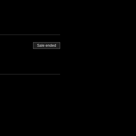
Sale ended