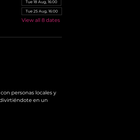
Tue 18 Aug, 16:00
Tue 25 Aug, 16:00
View all 8 dates
con personas locales y 
divirtiéndote en un 