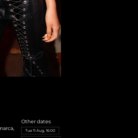
Other dates
marca,
Tue 11 Aug, 16:00