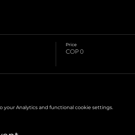
Price
COP 0
your Analytics and functional cookie settings.