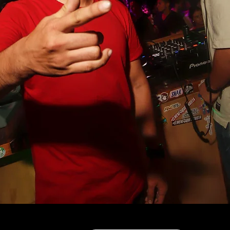
TAGENA