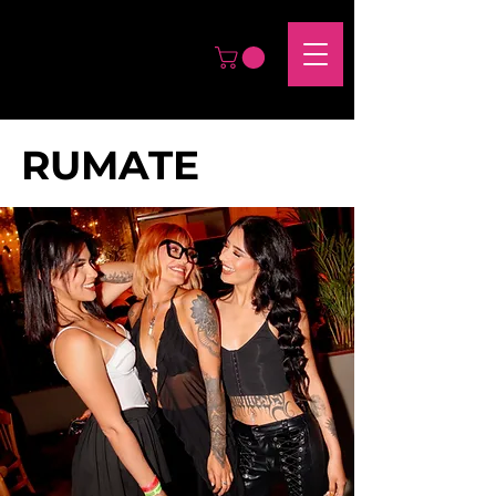
RUMATE