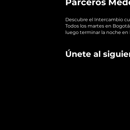
Parceros Mede
Descubre el Intercambio cu
Todos los martes en Bogotá, 
luego terminar la noche en la
Únete al siguien