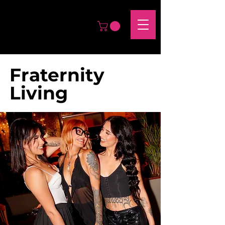
Fraternity
Living