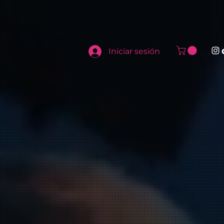
Iniciar sesión