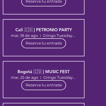
Reserva tu entrada
Cali 🇨🇴 | PETRONIO PARTY
mar, 18 de ago
Gringo Tuesdays Cali
Reserva tu entrada
Bogotá 🇨🇴 | MUSIC FEST
mar, 25 de ago
Gringo Tuesdays Bogotá
Reserva tu entrada