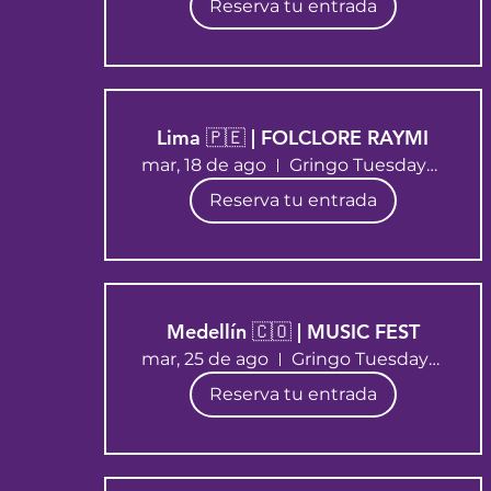
Reserva tu entrada
Lima 🇵🇪 | FOLCLORE RAYMI
mar, 18 de ago
Gringo Tuesdays Lima
Reserva tu entrada
Medellín 🇨🇴 | MUSIC FEST
mar, 25 de ago
Gringo Tuesdays Medellín
Reserva tu entrada