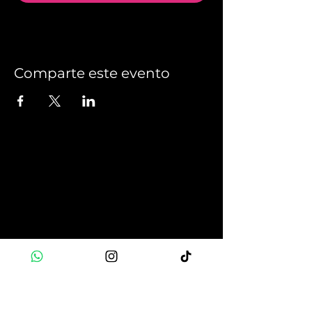
Comparte este evento