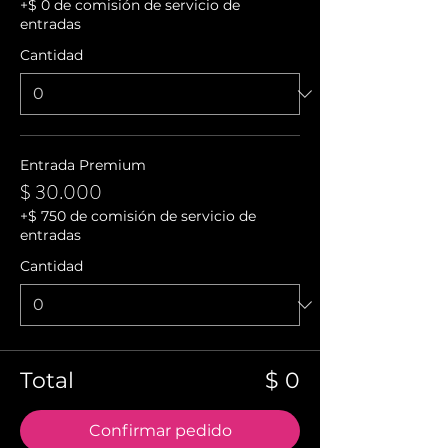
+$ 0 de comisión de servicio de
entradas
Cantidad
Entrada Premium
$ 30.000
+$ 750 de comisión de servicio de
entradas
Cantidad
Total
$ 0
Confirmar pedido