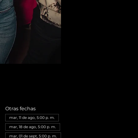
Otras fechas
mar, 11 de ago, 5:00 p. m.
mar, 18 de ago, 5:00 p. m.
mar, 01 de sept, 5:00 p. m.