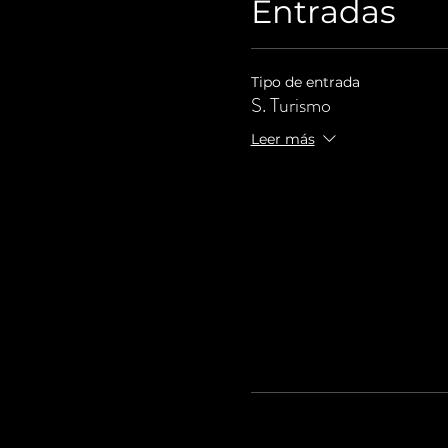
Entradas
Tipo de entrada
S. Turismo
Leer más