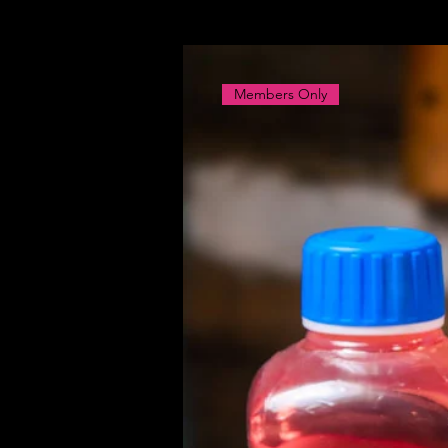
Members Only