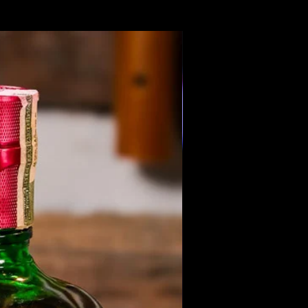
Members Only