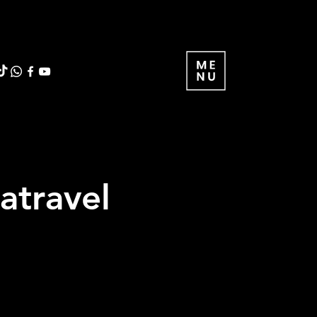
atravel