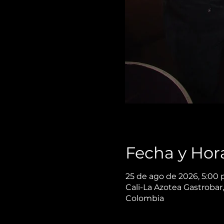
Fecha y Hor
25 de ago de 2026, 5:00 
Cali-La Azotea Gastrobar,
Colombia