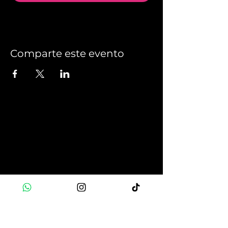
Comparte este evento