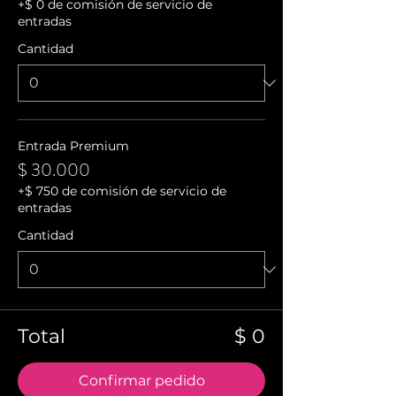
+$ 0 de comisión de servicio de
entradas
Cantidad
Entrada Premium
$ 30.000
+$ 750 de comisión de servicio de
entradas
Cantidad
Total
$ 0
Confirmar pedido