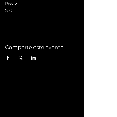
Precio
$ 0
Comparte este evento