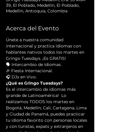
39, El Poblado, Medellín, El Poblado,
Medellín, Antioquia, Colombia
Acerca del Evento
Únete a nuestra comunidad 
internacional y practica idiomas con 
hablantes nativos todos los martes en 
Gringo Tuesdays. ¡Es GRATIS!
🗣 Intercambio de Idiomas.
🎉 Fiesta Internacional.
🎧 DJs en Vivo.
¿Qué es Gringo Tuesdays?
Es el intercambio de idiomas más 
grande de Latinoamérica!  Lo 
realizamos TODOS los martes en 
Bogotá, Medellín, Cali, Cartagena, Lima 
y Ciudad de Panamá, puedes practicar 
tu idioma favorito con personas locales 
y con turistas, expats y extranjeros en 