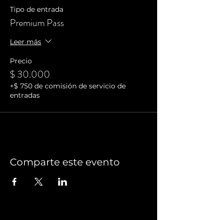
Tipo de entrada
Premium Pass
Leer más
Precio
$ 30.000
+$ 750 de comisión de servicio de
entradas
Comparte este evento