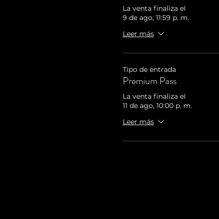
La venta finaliza el
9 de ago, 11:59 p. m.
Leer más
Tipo de entrada
Premium Pass
La venta finaliza el
11 de ago, 10:00 p. m.
Leer más