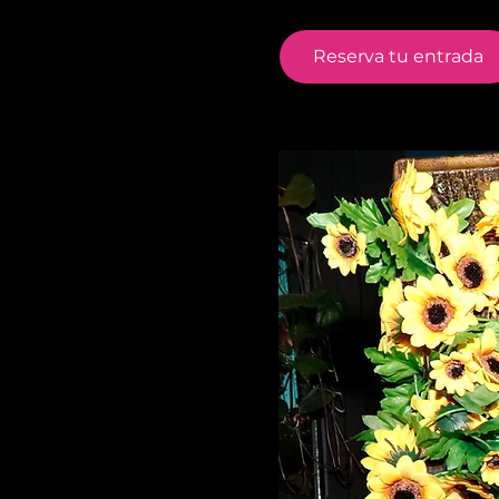
Reserva tu entrada