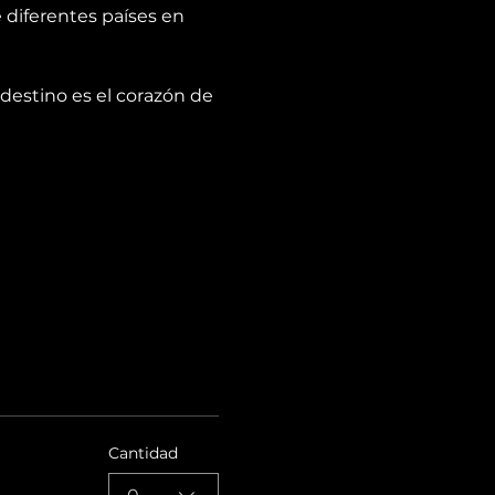
diferentes países en 
destino es el corazón de 
Cantidad