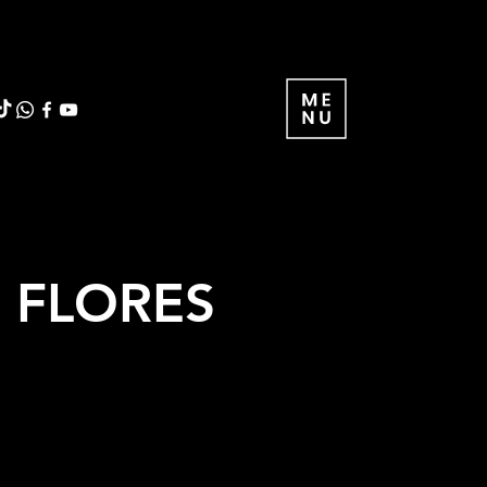
S FLORES