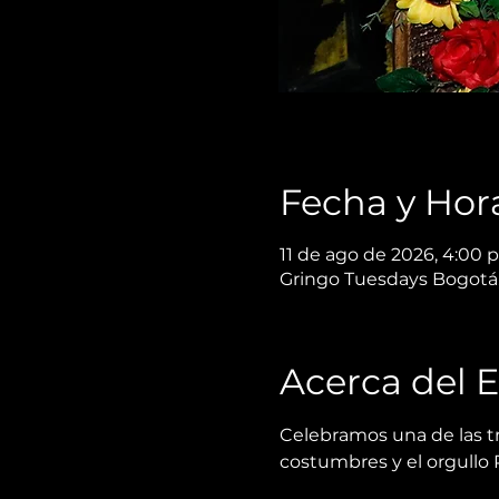
Fecha y Hor
11 de ago de 2026, 4:00 p.
Gringo Tuesdays Bogotá,
Acerca del 
Celebramos una de las tr
costumbres y el orgullo 