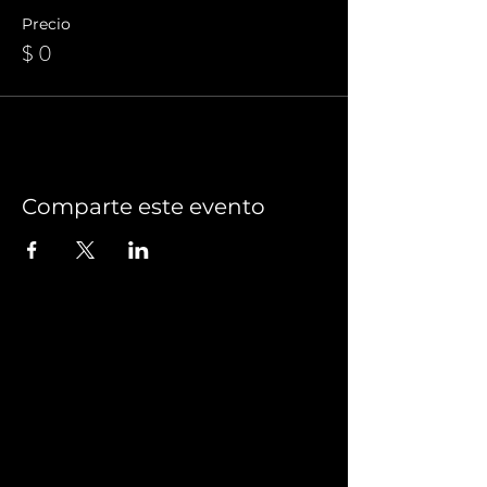
Precio
$ 0
Comparte este evento