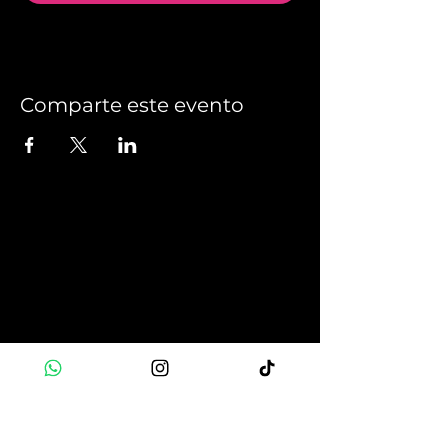
Comparte este evento