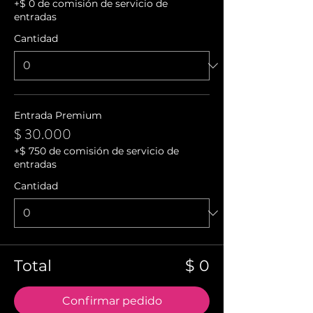
+$ 0 de comisión de servicio de
entradas
Cantidad
Entrada Premium
$ 30.000
+$ 750 de comisión de servicio de
entradas
Cantidad
Total
$ 0
Confirmar pedido