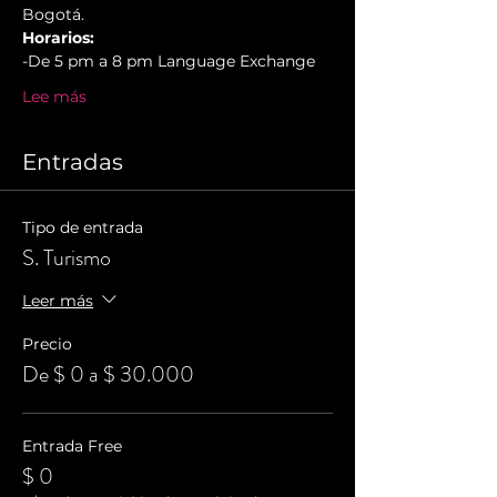
Bogotá.
Horarios:
-De 5 pm a 8 pm Language Exchange
Lee más
Entradas
Tipo de entrada
S. Turismo
Leer más
Precio
De $ 0 a $ 30.000
Entrada Free
$ 0