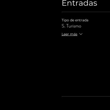
Entradas
Tipo de entrada
S. Turismo
Leer más