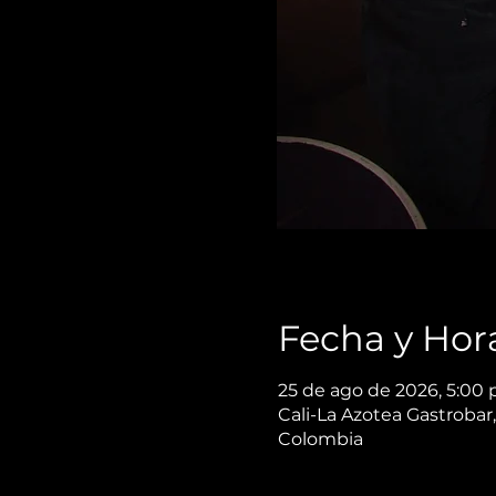
Fecha y Hor
25 de ago de 2026, 5:00 
Cali-La Azotea Gastrobar,
Colombia