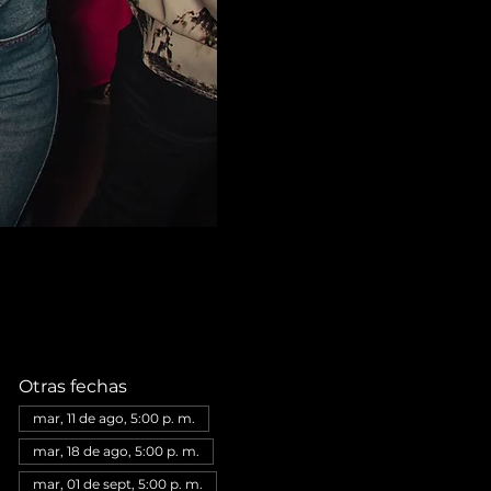
Otras fechas
mar, 11 de ago, 5:00 p. m.
mar, 18 de ago, 5:00 p. m.
mar, 01 de sept, 5:00 p. m.