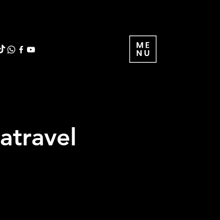
atravel