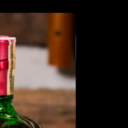
Members Only