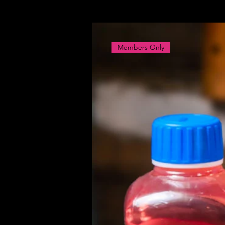
Members Only