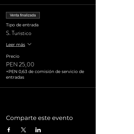
Venta finalizada
Tipo de entrada
S. Turistico
Leer más
Precio
PEN 25,00
+PEN 0,63 de comisión de servicio de
entradas
Comparte este evento