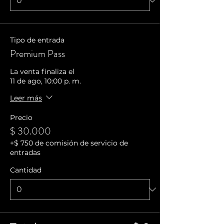
Tipo de entrada
Premium Pass
La venta finaliza el
11 de ago, 10:00 p. m.
Leer más
Precio
$ 30.000
+$ 750 de comisión de servicio de
entradas
Cantidad