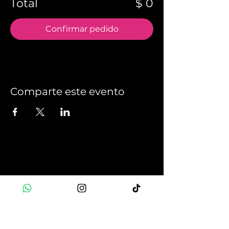
Total
$ 0
Confirmar pedido
Comparte este evento