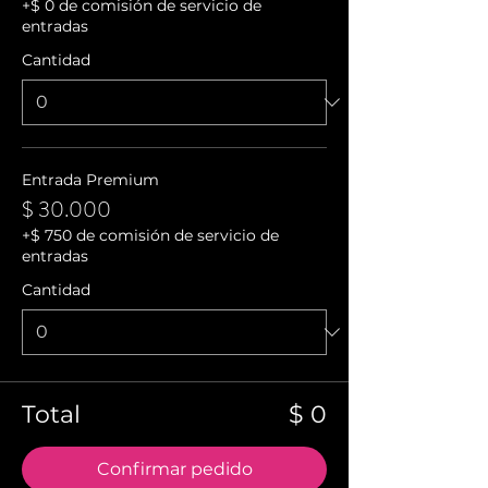
+$ 0 de comisión de servicio de
entradas
Cantidad
Entrada Premium
$ 30.000
+$ 750 de comisión de servicio de
entradas
Cantidad
Total
$ 0
Confirmar pedido