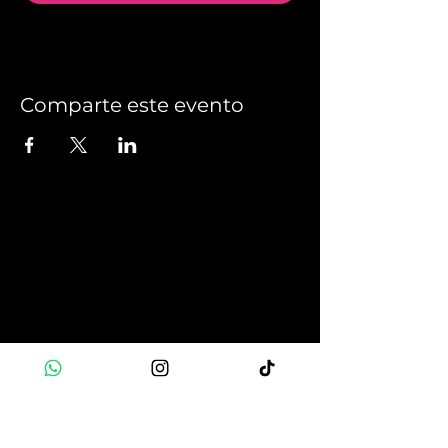
Comparte este evento