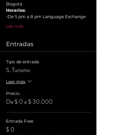
Bogotá.
Horarios:
-De 5 pm a 8 pm Language Exchange
Lee más
Entradas
Tipo de entrada
S. Turismo
Leer más
Precio
De $ 0 a $ 30.000
Entrada Free
$ 0