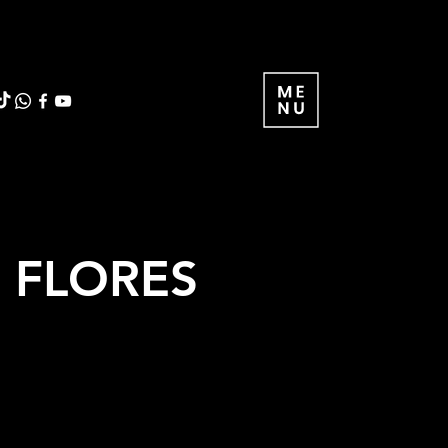
S FLORES