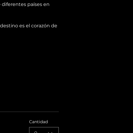
diferentes países en 
destino es el corazón de 
Cantidad