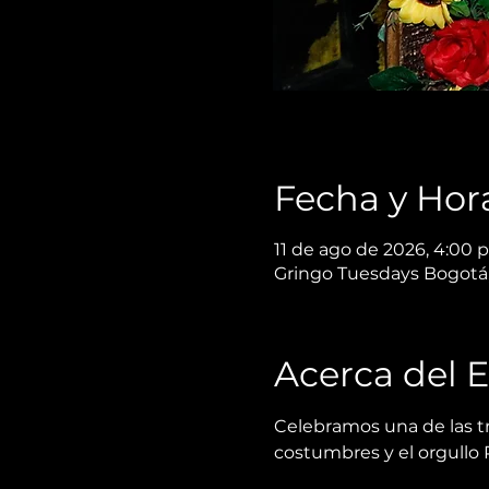
Fecha y Hor
11 de ago de 2026, 4:00 p.
Gringo Tuesdays Bogotá,
Acerca del 
Celebramos una de las tr
costumbres y el orgullo 