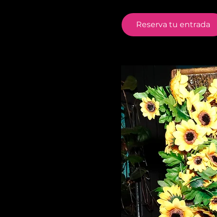
Reserva tu entrada