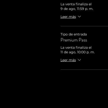
La venta finaliza el
9 de ago, 11:59 p. m.
Leer más
Tipo de entrada
Premium Pass
La venta finaliza el
11 de ago, 10:00 p. m.
Leer más