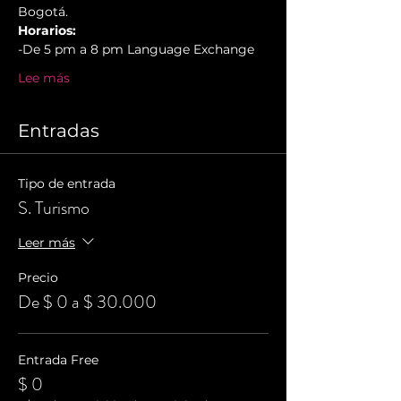
Bogotá.
Horarios:
-De 5 pm a 8 pm Language Exchange
Lee más
Entradas
Tipo de entrada
S. Turismo
Leer más
Precio
De $ 0 a $ 30.000
Entrada Free
$ 0