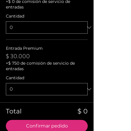
+$ 0 de comisión de servicio de
entradas
Cantidad
Entrada Premium
$ 30.000
+$ 750 de comisión de servicio de
entradas
Cantidad
Total
$ 0
Confirmar pedido