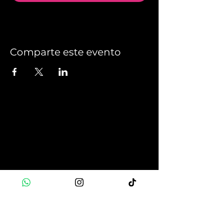
Comparte este evento