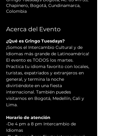
Chapinero, Bogotá, Cundinamarca,
Colombia
Acerca del Evento
¿Qué es Gringo Tuesdays?
¡Somos el Intercambio Cultural y de 
Idiomas más grande de Latinoamérica! 
El evento es TODOS los martes. 
Practica tu idioma favorito con locales, 
turistas, expatriados y extranjeros en 
general, y termina la noche 
divirtiéndote en una fiesta 
internacional. También puedes 
visitarnos en Bogotá, Medellín, Cali y 
Lima.
Horario de atención
-De 4 pm a 8 pm Intercambio de 
Idiomas