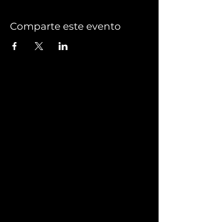
Comparte este evento