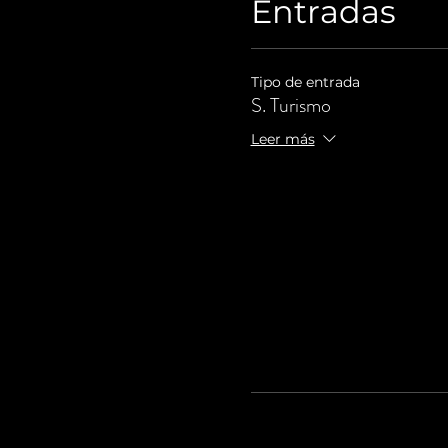
Entradas
Tipo de entrada
S. Turismo
Leer más