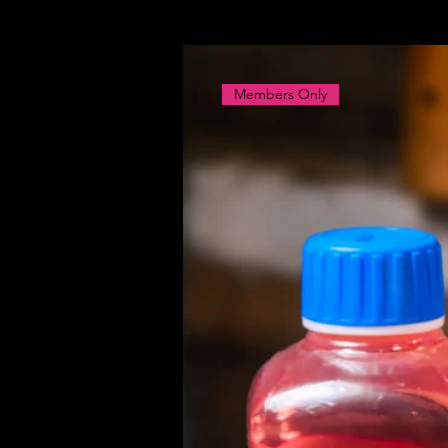
Members Only