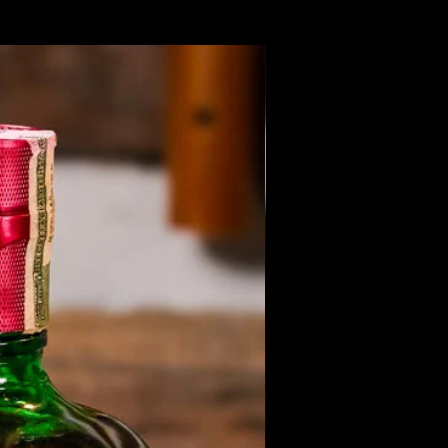
Members Only