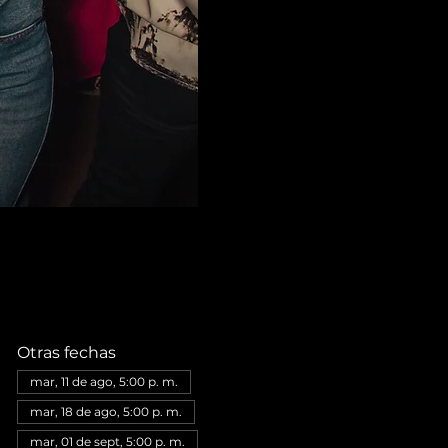
Otras fechas
mar, 11 de ago, 5:00 p. m.
mar, 18 de ago, 5:00 p. m.
mar, 01 de sept, 5:00 p. m.