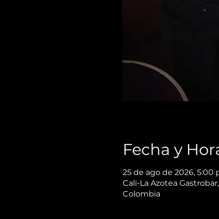
Fecha y Hor
25 de ago de 2026, 5:00 
Cali-La Azotea Gastrobar,
Colombia