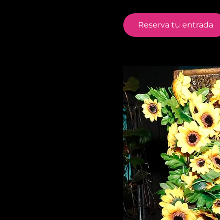
Reserva tu entrada