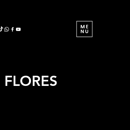
S FLORES