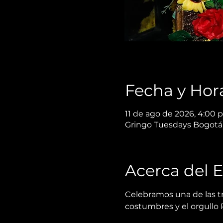
Fecha y Hor
11 de ago de 2026, 4:00 p.
Gringo Tuesdays Bogotá,
Acerca del 
Celebramos una de las tr
costumbres y el orgullo 