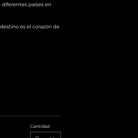
diferentes países en 
destino es el corazón de 
Cantidad