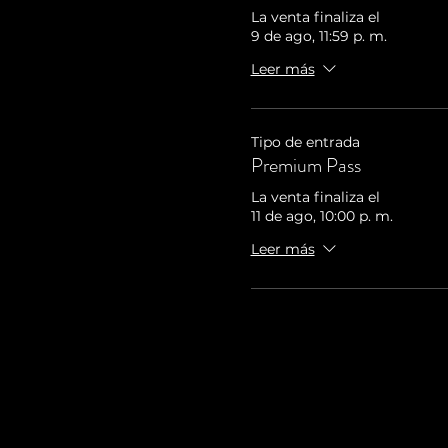
La venta finaliza el
9 de ago, 11:59 p. m.
Leer más
Tipo de entrada
Premium Pass
La venta finaliza el
11 de ago, 10:00 p. m.
Leer más