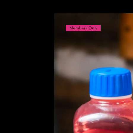
Members Only