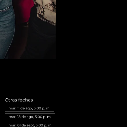
Otras fechas
mar, 11 de ago, 5:00 p. m.
mar, 18 de ago, 5:00 p. m.
mar, 01 de sept, 5:00 p. m.