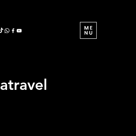
atravel