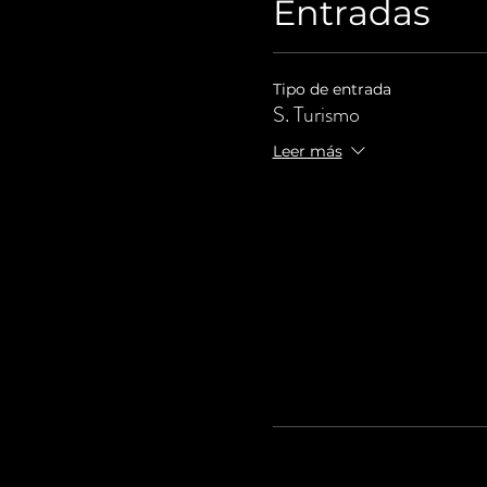
Entradas
Tipo de entrada
S. Turismo
Leer más