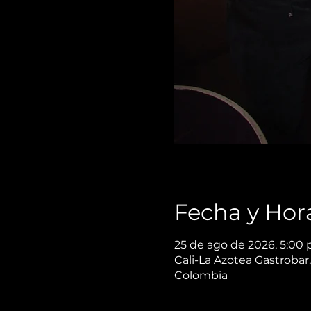
Fecha y Hor
25 de ago de 2026, 5:00 
Cali-La Azotea Gastrobar,
Colombia