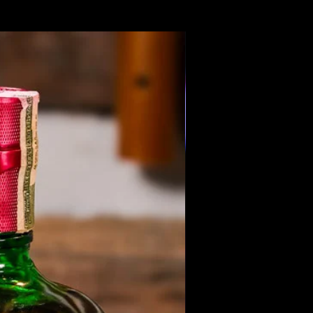
Members Only