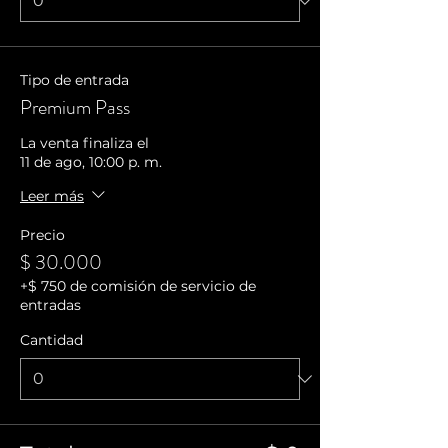
Tipo de entrada
Premium Pass
La venta finaliza el
11 de ago, 10:00 p. m.
Leer más
Precio
$ 30.000
+$ 750 de comisión de servicio de
entradas
Cantidad