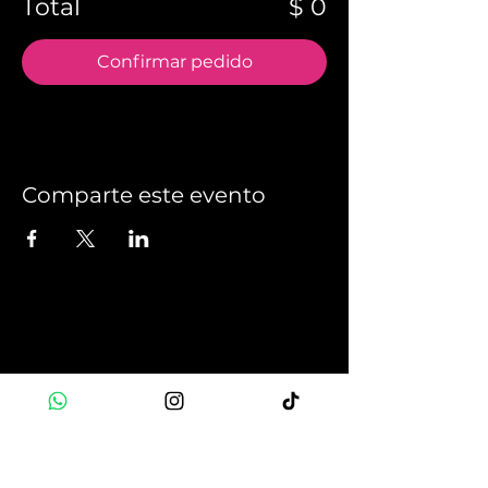
Total
$ 0
Confirmar pedido
Comparte este evento