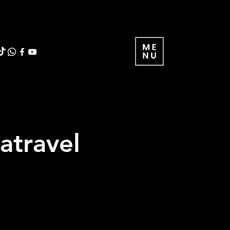
atravel