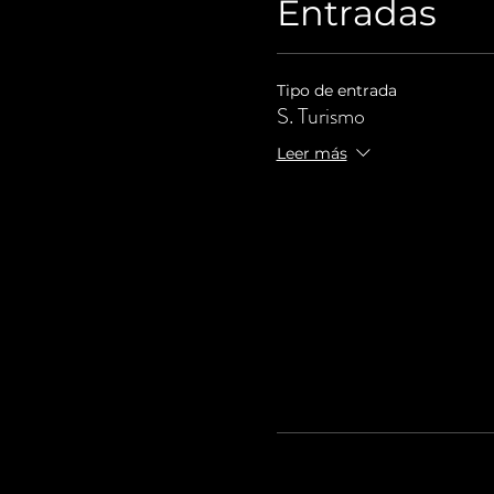
Entradas
Tipo de entrada
S. Turismo
Leer más