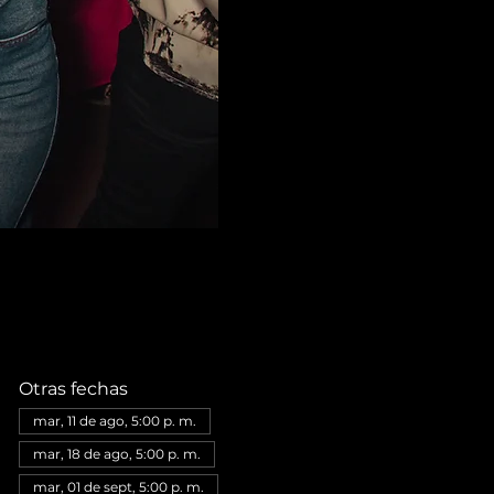
Otras fechas
mar, 11 de ago, 5:00 p. m.
mar, 18 de ago, 5:00 p. m.
mar, 01 de sept, 5:00 p. m.