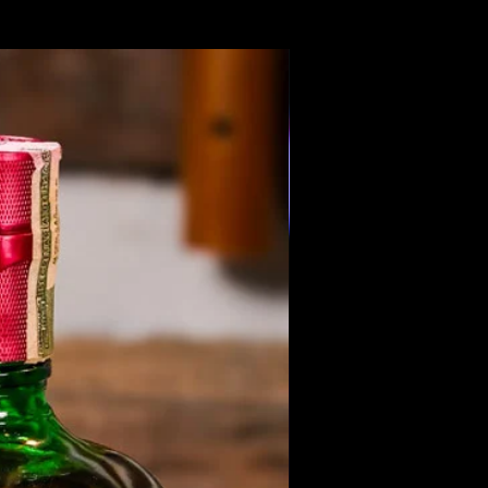
Members Only