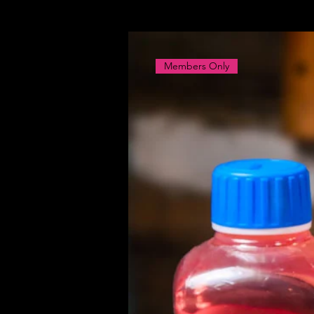
Members Only