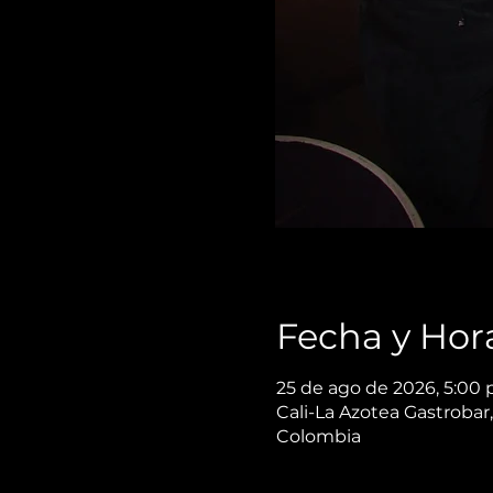
Fecha y Hor
25 de ago de 2026, 5:00 
Cali-La Azotea Gastrobar,
Colombia