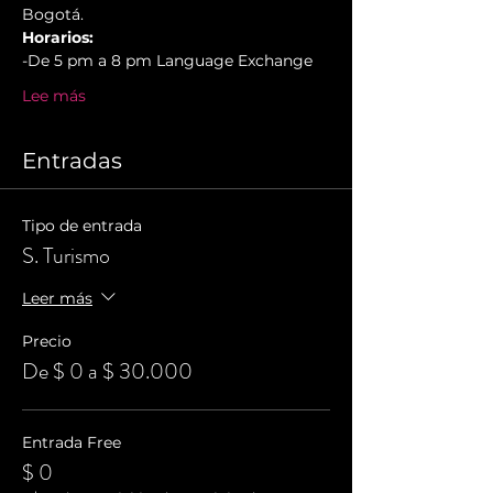
Bogotá.
Horarios:
-De 5 pm a 8 pm Language Exchange
Lee más
Entradas
Tipo de entrada
S. Turismo
Leer más
Precio
De $ 0 a $ 30.000
Entrada Free
$ 0