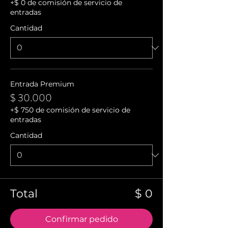
+$ 0 de comisión de servicio de
entradas
Cantidad
Entrada Premium
$ 30.000
+$ 750 de comisión de servicio de
entradas
Cantidad
Total
$ 0
Confirmar pedido