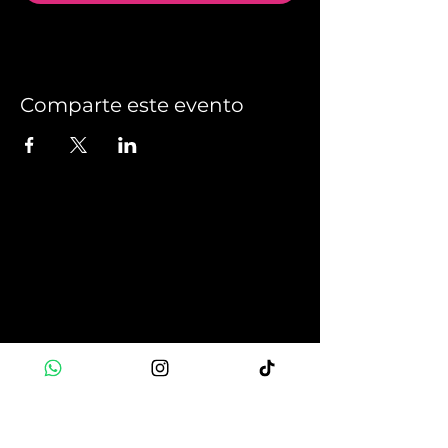
Comparte este evento