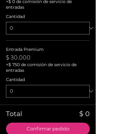
+$ 0 de comisión de servicio de
entradas
Cantidad
Entrada Premium
$ 30.000
+$ 750 de comisión de servicio de
entradas
Cantidad
Total
$ 0
Confirmar pedido