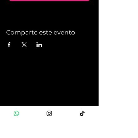
Comparte este evento