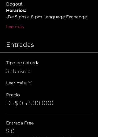
Bogotá.
Horarios:
-De 5 pm a 8 pm Language Exchange
Lee más
Entradas
Tipo de entrada
S. Turismo
Leer más
Precio
De $ 0 a $ 30.000
Entrada Free
$ 0