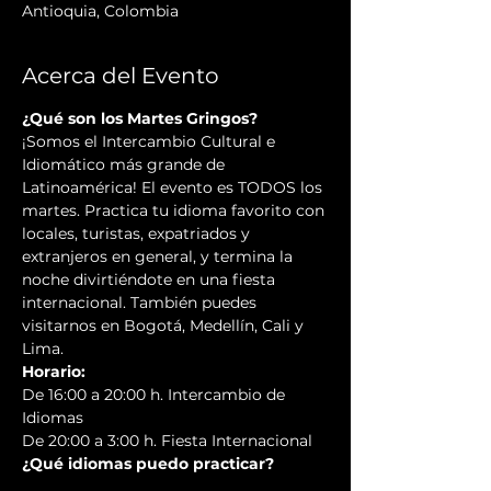
Antioquia, Colombia
Acerca del Evento
¿Qué son los Martes Gringos?
¡Somos el Intercambio Cultural e 
Idiomático más grande de 
Latinoamérica! El evento es TODOS los 
martes. Practica tu idioma favorito con 
locales, turistas, expatriados y 
extranjeros en general, y termina la 
noche divirtiéndote en una fiesta 
internacional. También puedes 
visitarnos en Bogotá, Medellín, Cali y 
Lima.
Horario:
De 16:00 a 20:00 h. Intercambio de 
Idiomas
De 20:00 a 3:00 h. Fiesta Internacional
¿Qué idiomas puedo practicar?