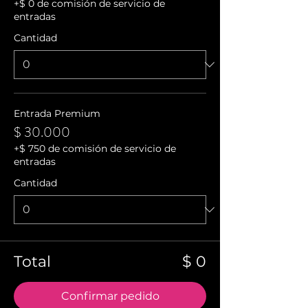
+$ 0 de comisión de servicio de
entradas
Cantidad
Entrada Premium
$ 30.000
+$ 750 de comisión de servicio de
entradas
Cantidad
Total
$ 0
Confirmar pedido