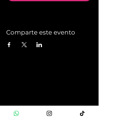
Comparte este evento