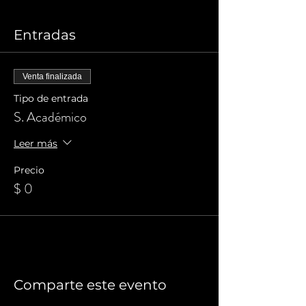
Entradas
Venta finalizada
Tipo de entrada
S. Académico
Leer más
Precio
$ 0
Comparte este evento