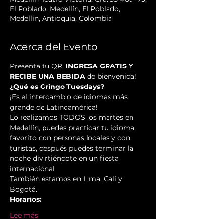
El Poblado, Medellín, El Poblado,
Medellín, Antioquia, Colombia
Acerca del Evento
Presenta tu QR, 
INGRESA GRATIS Y 
RECIBE UNA BEBIDA
 de bienvenida!
¿Qué es Gringo Tuesdays?
¡Es el intercambio de idiomas más 
grande de Latinoamérica!
Lo realizamos TODOS los martes en 
Medellín, puedes practicar tu idioma 
favorito con personas locales y con 
turistas, después puedes terminar la 
noche divirtiéndote en un fiesta 
internacional
También estamos en Lima, Cali y 
Bogotá.
Horarios:
Lee más