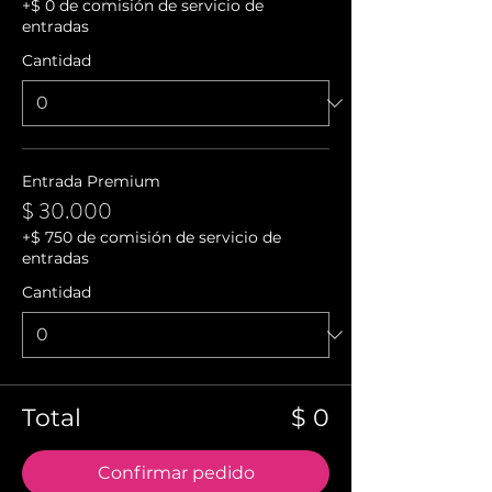
+$ 0 de comisión de servicio de
entradas
Cantidad
Entrada Premium
$ 30.000
+$ 750 de comisión de servicio de
entradas
Cantidad
Total
$ 0
Confirmar pedido