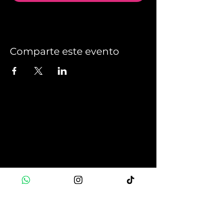
Comparte este evento