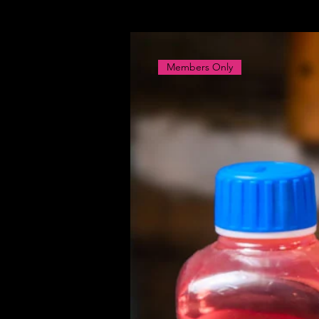
Members Only