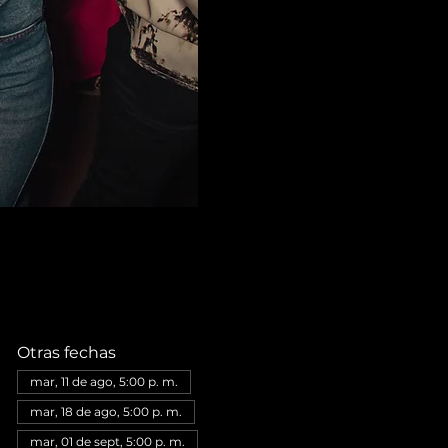
Otras fechas
mar, 11 de ago, 5:00 p. m.
mar, 18 de ago, 5:00 p. m.
mar, 01 de sept, 5:00 p. m.