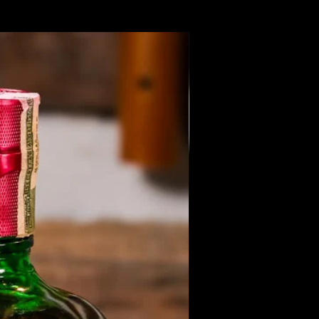
Members Only