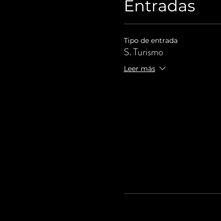
Entradas
Tipo de entrada
S. Turismo
Leer más