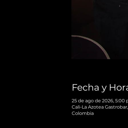
Fecha y Hor
25 de ago de 2026, 5:00 
Cali-La Azotea Gastrobar,
Colombia