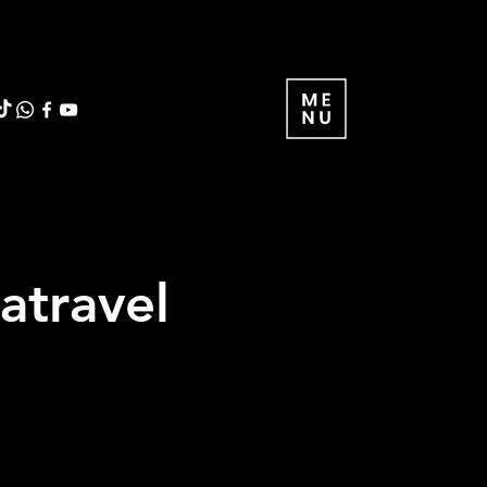
atravel