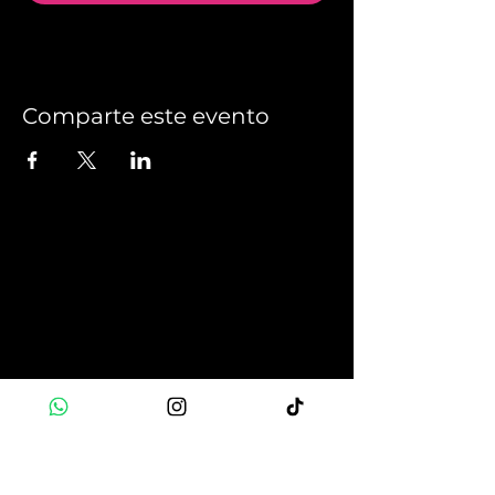
Comparte este evento