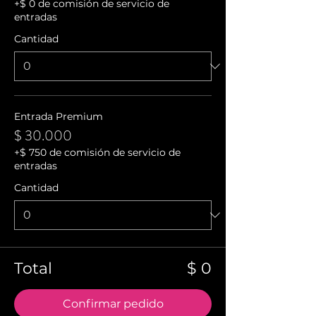
+$ 0 de comisión de servicio de
entradas
Cantidad
Entrada Premium
$ 30.000
+$ 750 de comisión de servicio de
entradas
Cantidad
Total
$ 0
Confirmar pedido