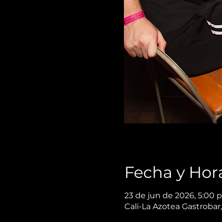
Fecha y Hor
23 de jun de 2026, 5:00 p
Cali-La Azotea Gastrobar,