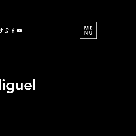
iguel