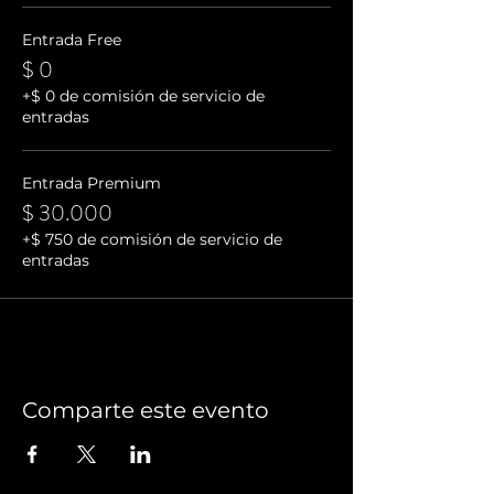
Entrada Free
$ 0
+$ 0 de comisión de servicio de
entradas
Entrada Premium
$ 30.000
+$ 750 de comisión de servicio de
entradas
Comparte este evento