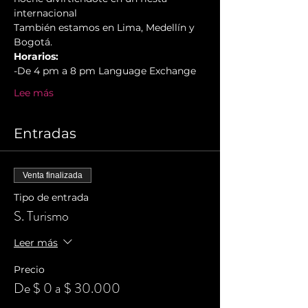
internacional
También estamos en Lima, Medellín y 
Bogotá.
Horarios:
-De 4 pm a 8 pm Language Exchange
Lee más
Entradas
Venta finalizada
Tipo de entrada
S. Turismo
Leer más
Precio
De $ 0 a $ 30.000