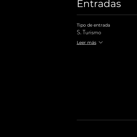
Entradas
Tipo de entrada
S. Turismo
Leer más