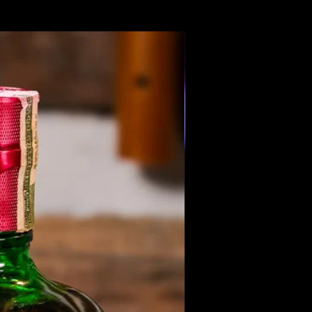
Members Only