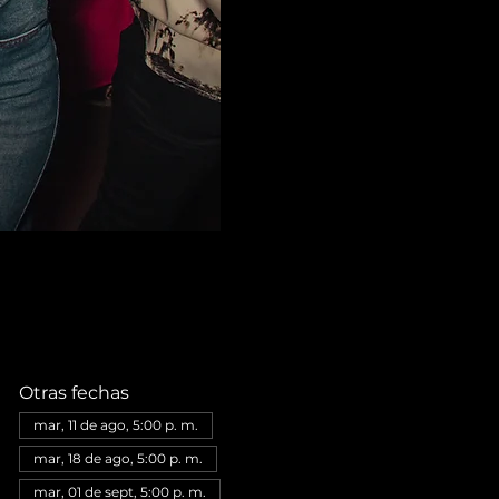
Otras fechas
mar, 11 de ago, 5:00 p. m.
mar, 18 de ago, 5:00 p. m.
mar, 01 de sept, 5:00 p. m.