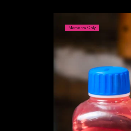
Members Only