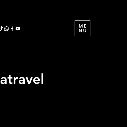
atravel