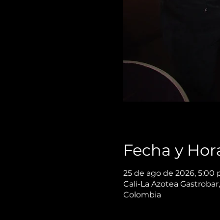
Fecha y Hor
25 de ago de 2026, 5:00 
Cali-La Azotea Gastrobar,
Colombia