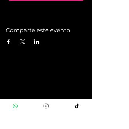
Comparte este evento