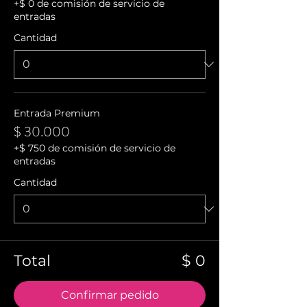
+$ 0 de comisión de servicio de
entradas
Cantidad
Entrada Premium
$ 30.000
+$ 750 de comisión de servicio de
entradas
Cantidad
Total
$ 0
Confirmar pedido